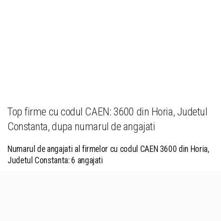
Top firme cu codul CAEN: 3600 din Horia, Judetul
Constanta, dupa numarul de angajati
Numarul de angajati al firmelor cu codul CAEN 3600 din Horia,
Judetul Constanta: 6 angajati