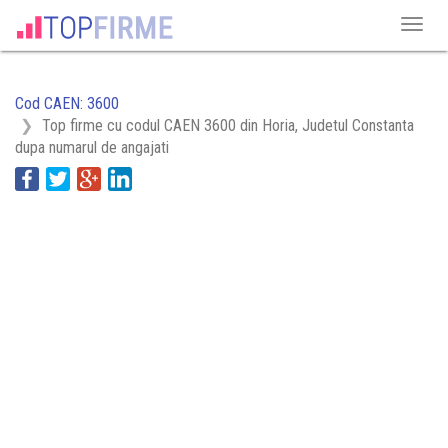
Cod CAEN: 3600
Top firme cu codul CAEN 3600 din Horia, Judetul Constanta
dupa numarul de angajati