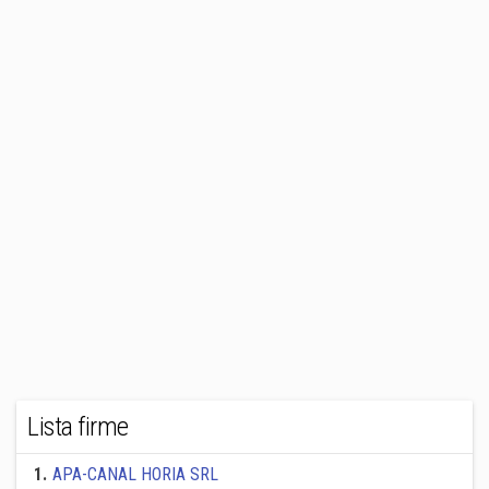
Lista firme
1
.
APA-CANAL HORIA SRL