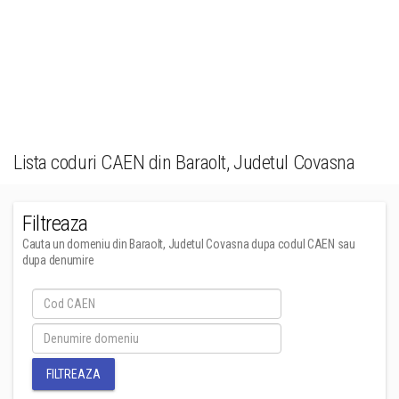
Lista coduri CAEN din Baraolt, Judetul Covasna
Filtreaza
Cauta un domeniu din Baraolt, Judetul Covasna dupa codul CAEN sau
dupa denumire
FILTREAZA