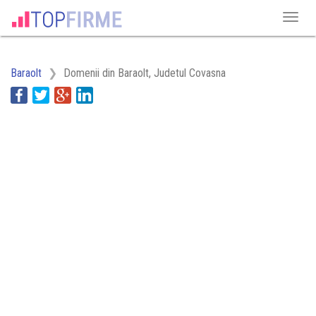
Baraolt
Domenii din Baraolt, Judetul Covasna