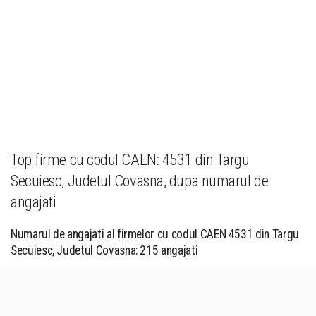
Top firme cu codul CAEN: 4531 din Targu
Secuiesc, Judetul Covasna, dupa numarul de
angajati
Numarul de angajati al firmelor cu codul CAEN 4531 din Targu
Secuiesc, Judetul Covasna: 215 angajati