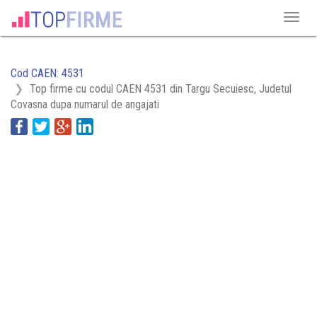
Cod CAEN: 4531
Top firme cu codul CAEN 4531 din Targu Secuiesc, Judetul
Covasna dupa numarul de angajati