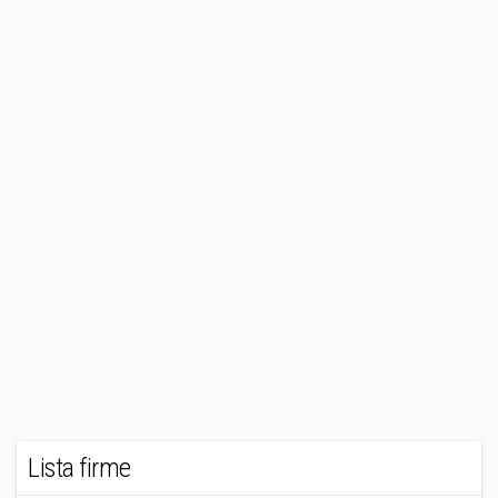
Lista firme