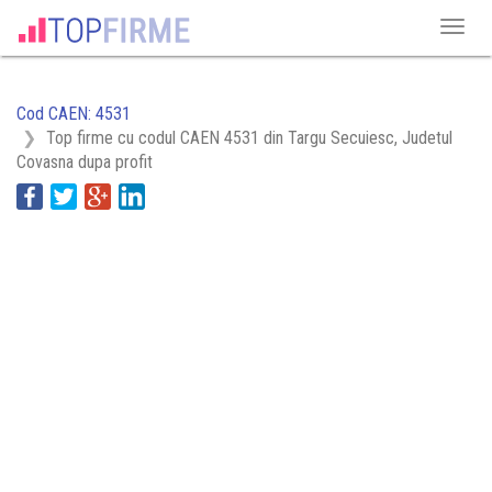
Cod CAEN: 4531
Top firme cu codul CAEN 4531 din Targu Secuiesc, Judetul
Covasna dupa profit