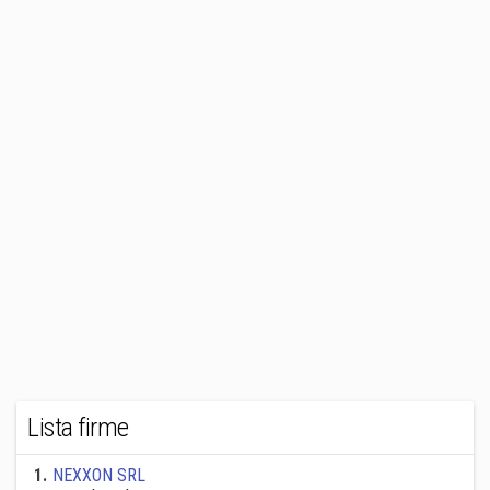
Lista firme
1
.
NEXXON SRL