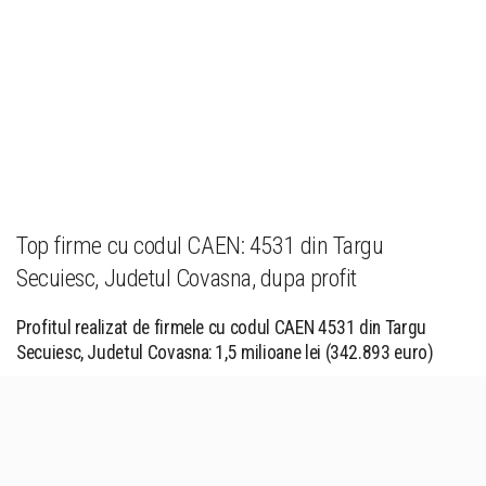
Top firme cu codul CAEN: 4531 din Targu
Secuiesc, Judetul Covasna, dupa profit
Profitul realizat de firmele cu codul CAEN 4531 din Targu
Secuiesc, Judetul Covasna: 1,5 milioane lei (342.893 euro)