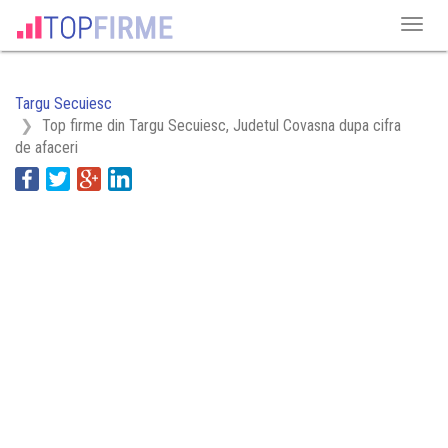
Targu Secuiesc
Top firme din Targu Secuiesc, Judetul Covasna dupa cifra
de afaceri