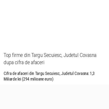
Top firme din Targu Secuiesc, Judetul Covasna
dupa cifra de afaceri
Cifra de afaceri din Targu Secuiesc, Judetul Covasna: 1,3
Miliarde lei (294 milioane euro)