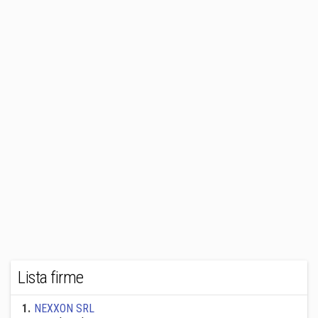
Lista firme
1
.
NEXXON SRL