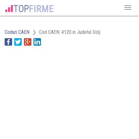
Coduri CAEN
Cod CAEN: 4120 in Judetul Dolj