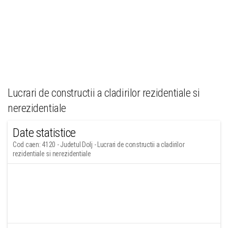
Lucrari de constructii a cladirilor rezidentiale si
nerezidentiale
Date statistice
Cod caen: 4120 - Judetul Dolj - Lucrari de constructii a cladirilor
rezidentiale si nerezidentiale