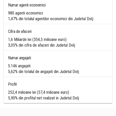
Numar agenti economici
980 agenti economici
1,47% din totalul agentilor economici din Judetul Dolj
Cifra de afaceri
1,6 Miliarde lei (354,5 milioane euro)
3,05% din cifra de afaceri din Judetul Dolj
Numar angajati
5.146 angajati
5,62% din totalul de angajati din Judetul Dolj
Profit
252,4 milioane lei (57,4 milioane euro)
5,90% din profitul net realizat in Judetul Dolj