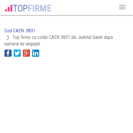
Cod CAEN: 3831
Top firme cu codul CAEN 3831 din Judetul Galati dupa
numarul de angajati