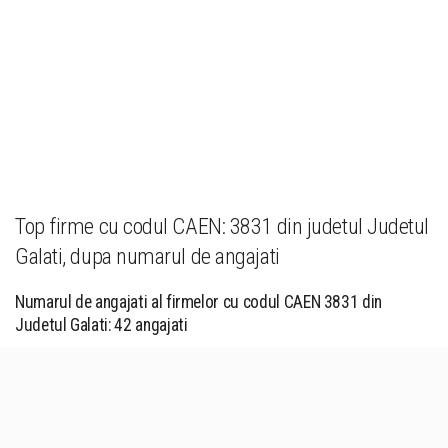
Top firme cu codul CAEN: 3831 din judetul Judetul
Galati, dupa numarul de angajati
Numarul de angajati al firmelor cu codul CAEN 3831 din
Judetul Galati: 42 angajati