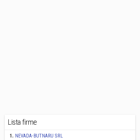
Lista firme
1
.
NEVADA-BUTNARU SRL