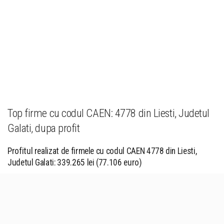
Top firme cu codul CAEN: 4778 din Liesti, Judetul
Galati, dupa profit
Profitul realizat de firmele cu codul CAEN 4778 din Liesti,
Judetul Galati: 339.265 lei (77.106 euro)