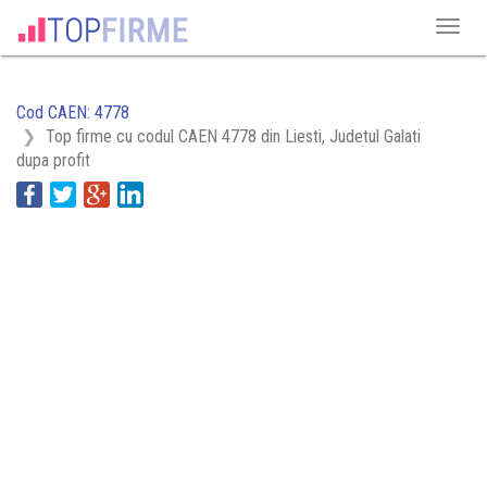
Cod CAEN: 4778
Top firme cu codul CAEN 4778 din Liesti, Judetul Galati
dupa profit