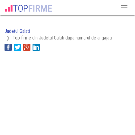
Judetul Galati
Top firme din Judetul Galati dupa numarul de angajati