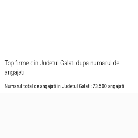
Top firme din Judetul Galati dupa numarul de
angajati
Numarul total de angajati in Judetul Galati: 73.500 angajati