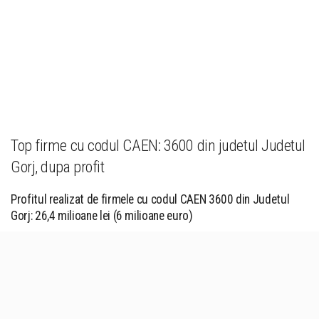
Top firme cu codul CAEN: 3600 din judetul Judetul
Gorj, dupa profit
Profitul realizat de firmele cu codul CAEN 3600 din Judetul
Gorj: 26,4 milioane lei (6 milioane euro)