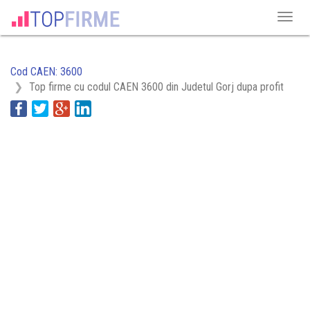
Cod CAEN: 3600
Top firme cu codul CAEN 3600 din Judetul Gorj dupa profit