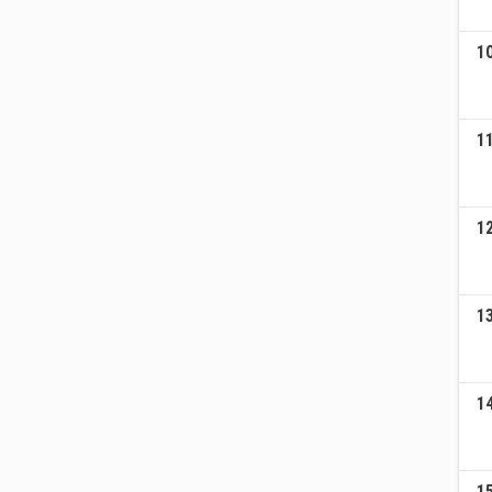
1
1
1
1
1
1