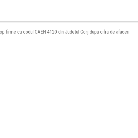
op firme cu codul CAEN 4120 din Judetul Gorj dupa cifra de afaceri