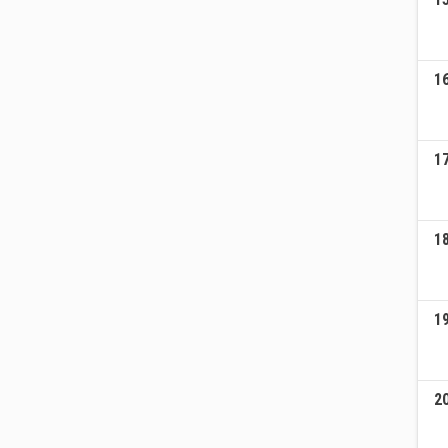
1
1
1
1
2