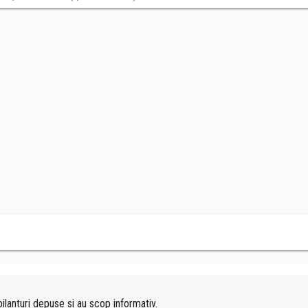
ilanturi depuse si au scop informativ.