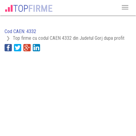
Cod CAEN: 4332
Top firme cu codul CAEN 4332 din Judetul Gorj dupa profit