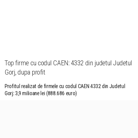
Top firme cu codul CAEN: 4332 din judetul Judetul
Gorj, dupa profit
Profitul realizat de firmele cu codul CAEN 4332 din Judetul
Gorj: 3,9 milioane lei (888.686 euro)