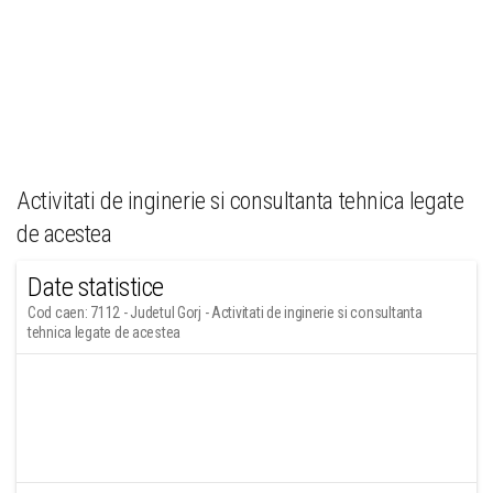
Activitati de inginerie si consultanta tehnica legate
de acestea
Date statistice
Cod caen: 7112 - Judetul Gorj - Activitati de inginerie si consultanta
tehnica legate de acestea