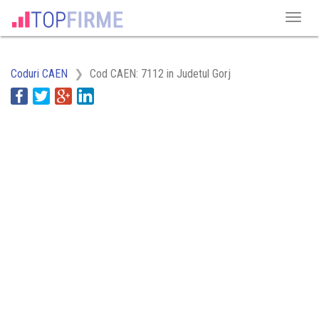
Coduri CAEN
Cod CAEN: 7112 in Judetul Gorj