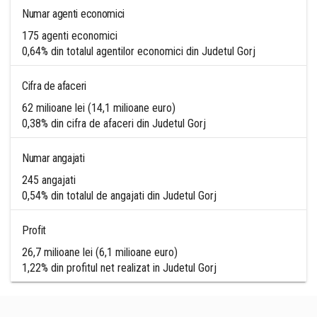
Numar agenti economici
175 agenti economici
0,64% din totalul agentilor economici din Judetul Gorj
Cifra de afaceri
62 milioane lei (14,1 milioane euro)
0,38% din cifra de afaceri din Judetul Gorj
Numar angajati
245 angajati
0,54% din totalul de angajati din Judetul Gorj
Profit
26,7 milioane lei (6,1 milioane euro)
1,22% din profitul net realizat in Judetul Gorj