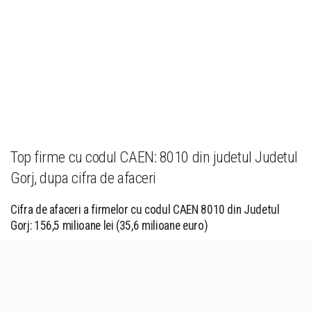
Top firme cu codul CAEN: 8010 din judetul Judetul
Gorj, dupa cifra de afaceri
Cifra de afaceri a firmelor cu codul CAEN 8010 din Judetul
Gorj: 156,5 milioane lei (35,6 milioane euro)