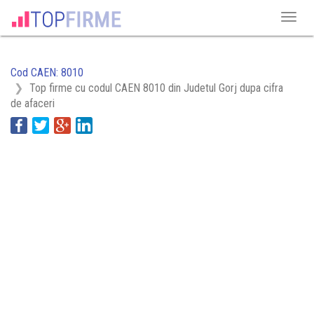
Cod CAEN: 8010
Top firme cu codul CAEN 8010 din Judetul Gorj dupa cifra
de afaceri