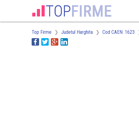
Top Firme
Judetul Harghita
Cod CAEN: 1623