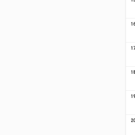
1
1
1
1
2