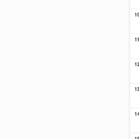
1
1
1
1
1
1