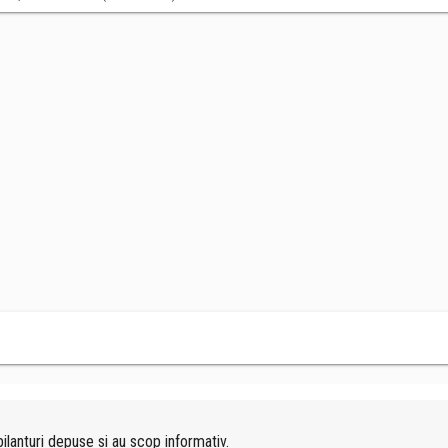
ilanturi depuse si au scop informativ.