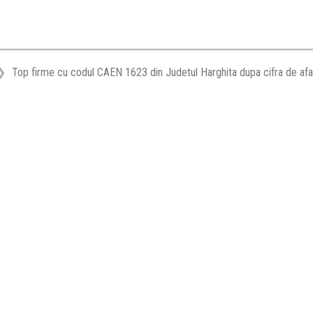
Top firme cu codul CAEN 1623 din Judetul Harghita dupa cifra de afa