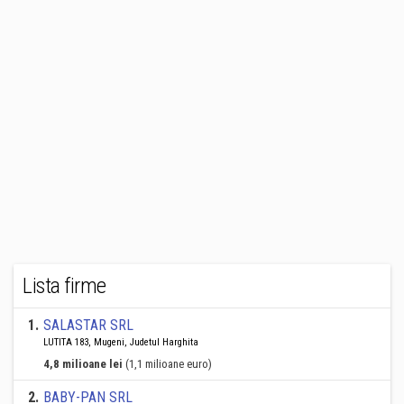
Lista firme
1
.
SALASTAR SRL
LUTITA 183, Mugeni, Judetul Harghita
4,8 milioane lei
(1,1 milioane euro)
2
.
BABY-PAN SRL