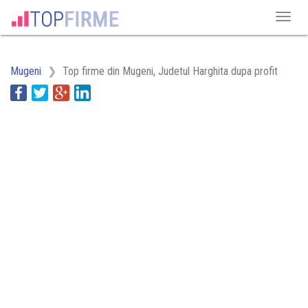
Mugeni
Top firme din Mugeni, Judetul Harghita dupa profit