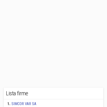
Lista firme
1
.
SIMCOR VAR SA