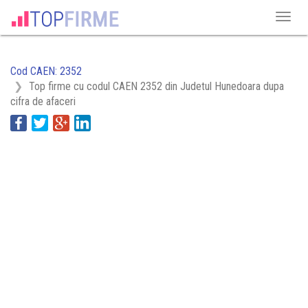
Cod CAEN: 2352
Top firme cu codul CAEN 2352 din Judetul Hunedoara dupa
cifra de afaceri