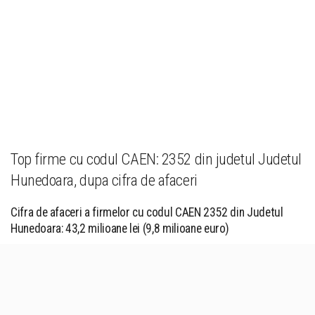
Top firme cu codul CAEN: 2352 din judetul Judetul
Hunedoara, dupa cifra de afaceri
Cifra de afaceri a firmelor cu codul CAEN 2352 din Judetul
Hunedoara: 43,2 milioane lei (9,8 milioane euro)