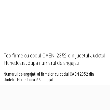
Top firme cu codul CAEN: 2352 din judetul Judetul
Hunedoara, dupa numarul de angajati
Numarul de angajati al firmelor cu codul CAEN 2352 din
Judetul Hunedoara: 63 angajati