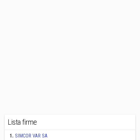
Lista firme
1
.
SIMCOR VAR SA