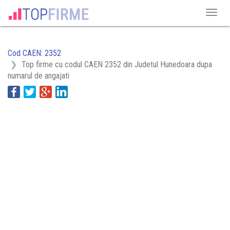
Cod CAEN: 2352
Top firme cu codul CAEN 2352 din Judetul Hunedoara dupa
numarul de angajati