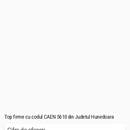
Top firme cu codul CAEN 5610 din Judetul Hunedoara