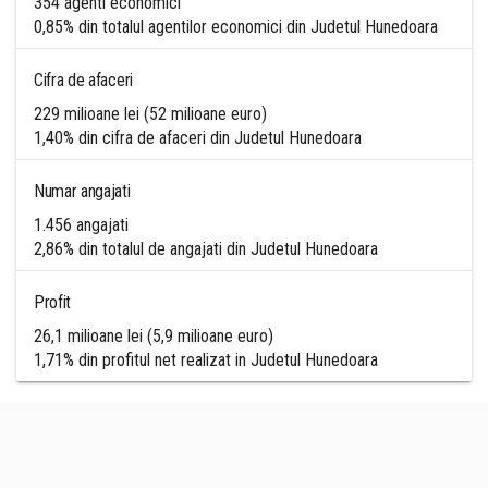
354 agenti economici
0,85% din totalul agentilor economici din Judetul Hunedoara
Cifra de afaceri
229 milioane lei (52 milioane euro)
1,40% din cifra de afaceri din Judetul Hunedoara
Numar angajati
1.456 angajati
2,86% din totalul de angajati din Judetul Hunedoara
Profit
26,1 milioane lei (5,9 milioane euro)
1,71% din profitul net realizat in Judetul Hunedoara