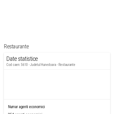
Restaurante
Date statistice
Cod caen: 5610 - Judetul Hunedoara - Restaurante
Numar agenti economici