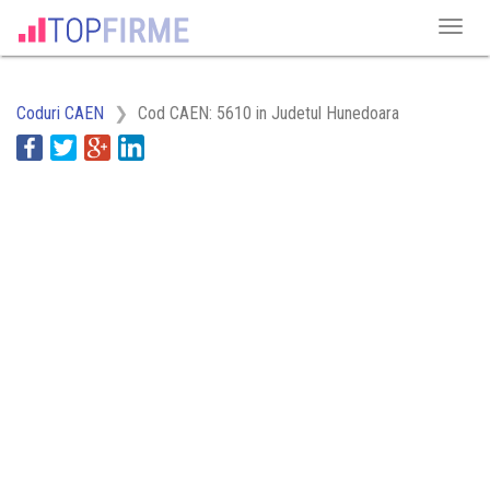
Coduri CAEN
Cod CAEN: 5610 in Judetul Hunedoara