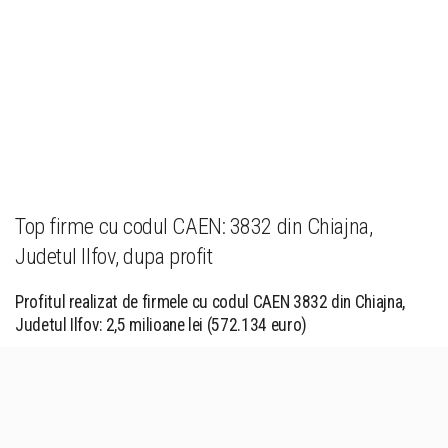
Top firme cu codul CAEN: 3832 din Chiajna,
Judetul Ilfov, dupa profit
Profitul realizat de firmele cu codul CAEN 3832 din Chiajna,
Judetul Ilfov: 2,5 milioane lei (572.134 euro)