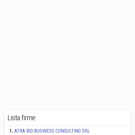
Lista firme
1
.
ATRA BIO BUSINESS CONSULTING SRL