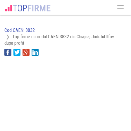
Cod CAEN: 3832
Top firme cu codul CAEN 3832 din Chiajna, Judetul Ilfov
dupa profit