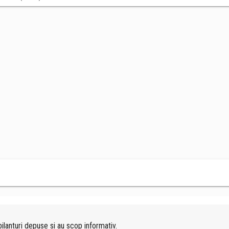
ilanturi depuse si au scop informativ.