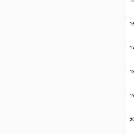
1
1
1
1
2