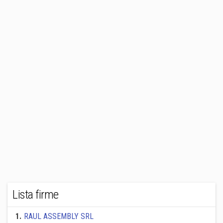
Lista firme
1
.
RAUL ASSEMBLY SRL