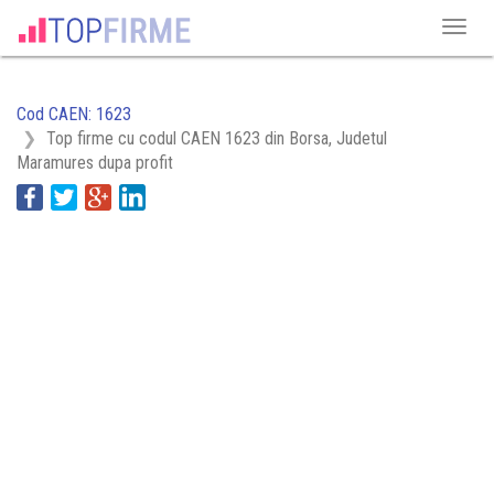
Cod CAEN: 1623
Top firme cu codul CAEN 1623 din Borsa, Judetul
Maramures dupa profit