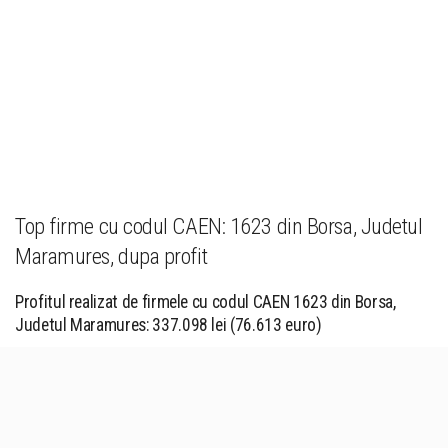
Top firme cu codul CAEN: 1623 din Borsa, Judetul
Maramures, dupa profit
Profitul realizat de firmele cu codul CAEN 1623 din Borsa,
Judetul Maramures: 337.098 lei (76.613 euro)