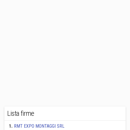
Lista firme
1
.
RMT EXPO MONTAGGI SRL