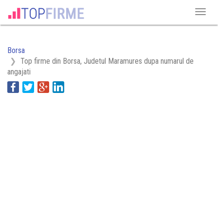
Borsa
Top firme din Borsa, Judetul Maramures dupa numarul de
angajati