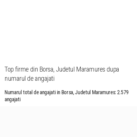
Top firme din Borsa, Judetul Maramures dupa
numarul de angajati
Numarul total de angajati in Borsa, Judetul Maramures: 2.579
angajati