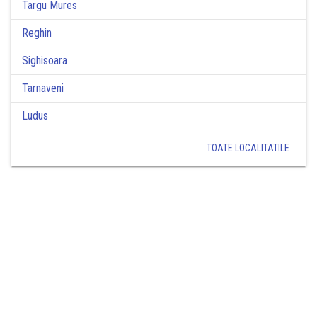
Targu Mures
Reghin
Sighisoara
Tarnaveni
Ludus
TOATE LOCALITATILE