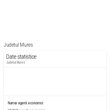
Judetul Mures
Date statistice
Judetul Mures
Numar agenti economici