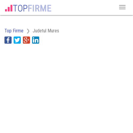
Top Firme
Judetul Mures