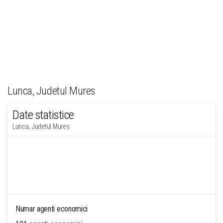
Lunca, Judetul Mures
Date statistice
Lunca, Judetul Mures
Numar agenti economici