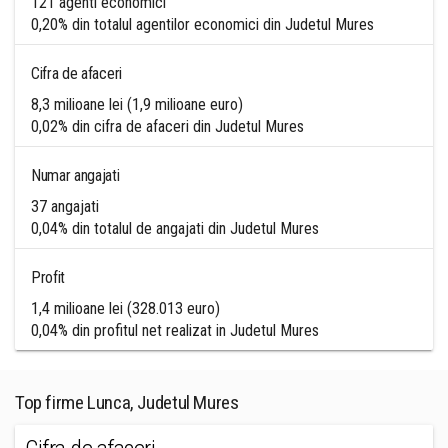
121 agenti economici
0,20% din totalul agentilor economici din Judetul Mures
Cifra de afaceri
8,3 milioane lei (1,9 milioane euro)
0,02% din cifra de afaceri din Judetul Mures
Numar angajati
37 angajati
0,04% din totalul de angajati din Judetul Mures
Profit
1,4 milioane lei (328.013 euro)
0,04% din profitul net realizat in Judetul Mures
Top firme Lunca, Judetul Mures