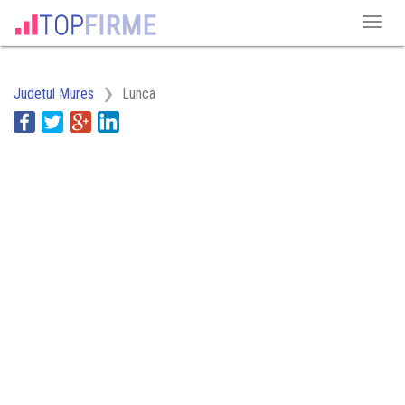
Judetul Mures
Lunca