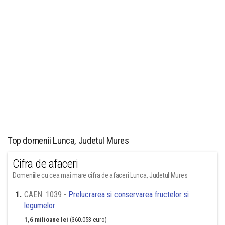
Top domenii Lunca, Judetul Mures
Cifra de afaceri
Domeniile cu cea mai mare cifra de afaceri Lunca, Judetul Mures
1
.
CAEN: 1039 -
Prelucrarea si conservarea fructelor si
legumelor
1,6 milioane lei
(360.053 euro)