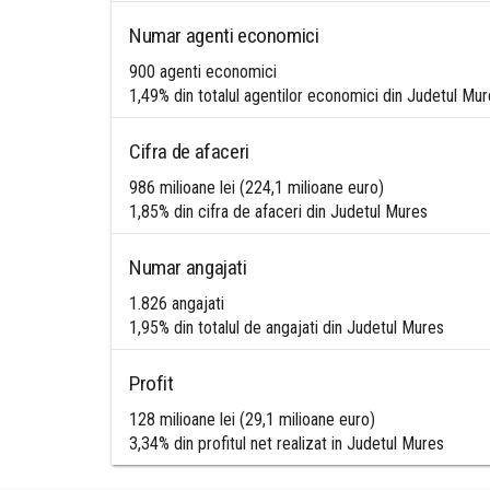
Numar agenti economici
900 agenti economici
1,49% din totalul agentilor economici din Judetul Mu
Cifra de afaceri
986 milioane lei (224,1 milioane euro)
1,85% din cifra de afaceri din Judetul Mures
Numar angajati
1.826 angajati
1,95% din totalul de angajati din Judetul Mures
Profit
128 milioane lei (29,1 milioane euro)
3,34% din profitul net realizat in Judetul Mures