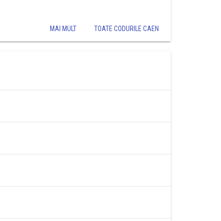
MAI MULT
TOATE CODURILE CAEN