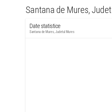
Santana de Mures, Judet
Date statistice
Santana de Mures, Judetul Mures