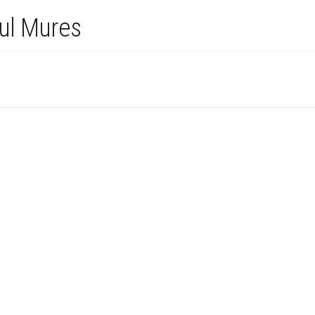
ul Mures