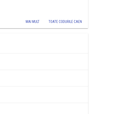
MAI MULT
TOATE CODURILE CAEN