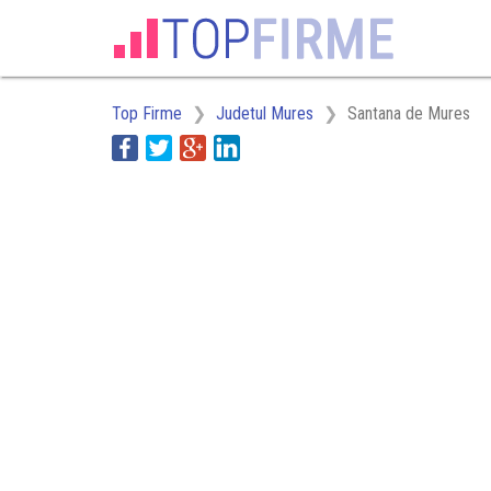
Top Firme
Judetul Mures
Santana de Mures