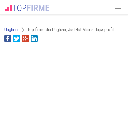
Ungheni
Top firme din Ungheni, Judetul Mures dupa profit