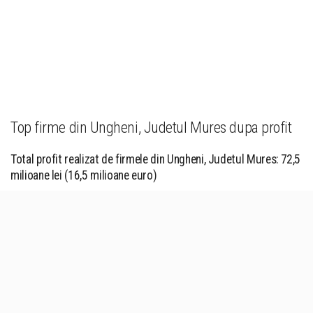
Top firme din Ungheni, Judetul Mures dupa profit
Total profit realizat de firmele din Ungheni, Judetul Mures: 72,5
milioane lei (16,5 milioane euro)