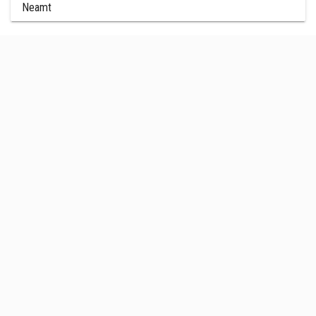
Neamt