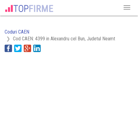
Coduri CAEN
Cod CAEN: 4399 in Alexandru cel Bun, Judetul Neamt