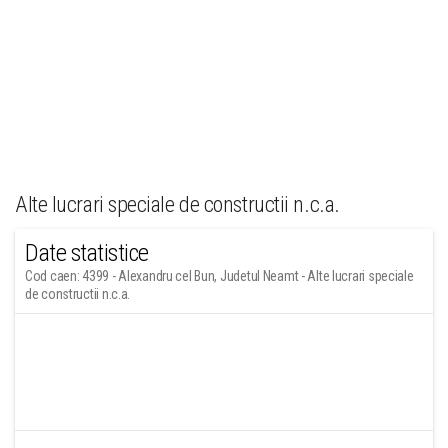
Alte lucrari speciale de constructii n.c.a.
Date statistice
Cod caen: 4399 - Alexandru cel Bun, Judetul Neamt - Alte lucrari speciale
de constructii n.c.a.