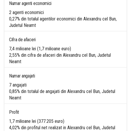
Numar agenti economici
2 agenti economici
0,27% din totalul agentilor economici din Alexandru cel Bun,
Judetul Neamt
Cifra de afaceri
7,4 milioane lei (1,7 milioane euro)
2,55% din cifra de afaceri din Alexandru cel Bun, Judetul
Neamt
Numar angajati
7 angajati
0,85% din totalul de angajati din Alexandru cel Bun, Judetul
Neamt
Profit
1,7 milioane lei (377.205 euro)
4,02% din profitul net realizat in Alexandru cel Bun, Judetul