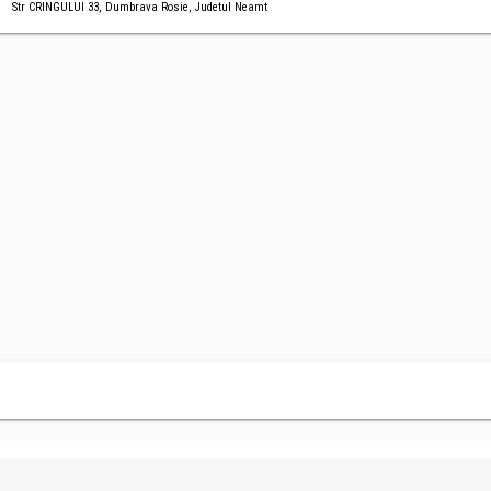
Str CRINGULUI 33, Dumbrava Rosie, Judetul Neamt