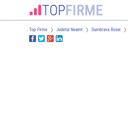
Top Firme
Judetul Neamt
Dumbrava Rosie