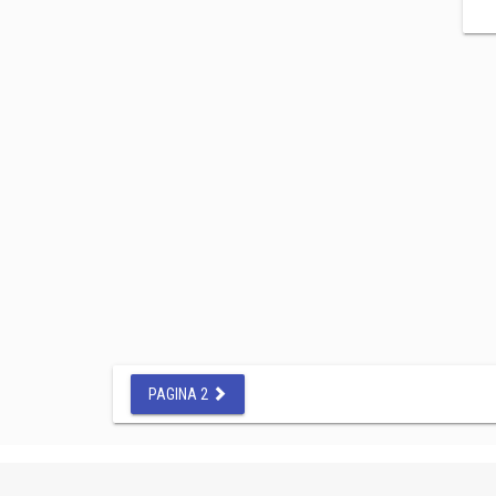
PAGINA 2