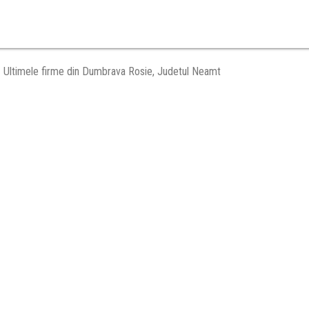
Ultimele firme din Dumbrava Rosie, Judetul Neamt