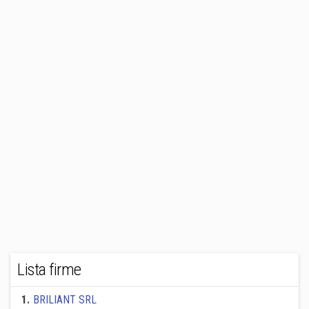
Lista firme
1
.
BRILIANT SRL