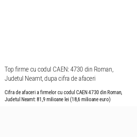
Top firme cu codul CAEN: 4730 din Roman,
Judetul Neamt, dupa cifra de afaceri
Cifra de afaceri a firmelor cu codul CAEN 4730 din Roman,
Judetul Neamt: 81,9 milioane lei (18,6 milioane euro)