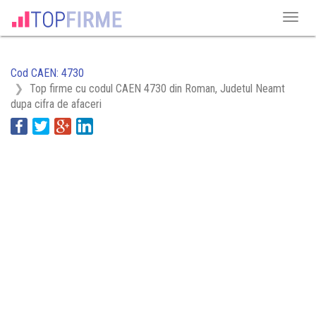
Cod CAEN: 4730
Top firme cu codul CAEN 4730 din Roman, Judetul Neamt
dupa cifra de afaceri