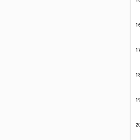
1
1
1
1
2