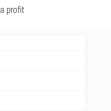
a profit