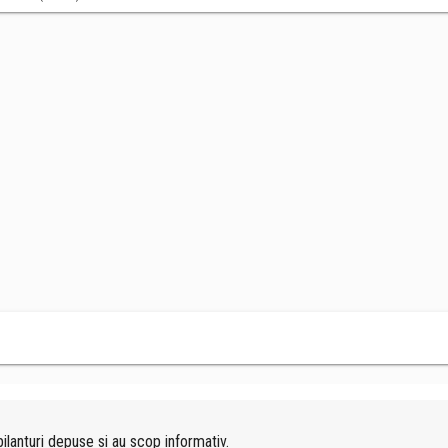
ilanturi depuse si au scop informativ.