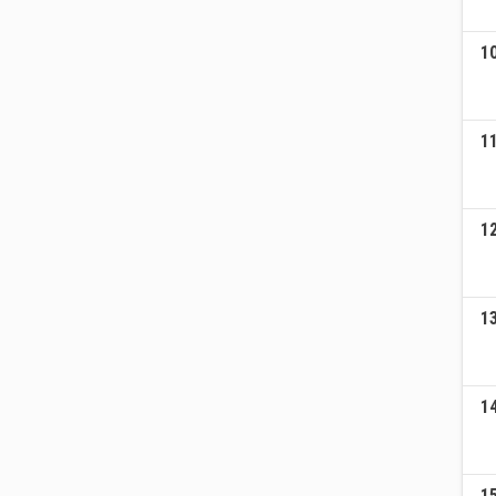
1
1
1
1
1
1