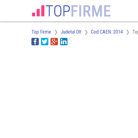
Top Firme
Judetul Olt
Cod CAEN: 2014
To