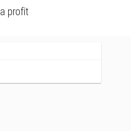
a profit