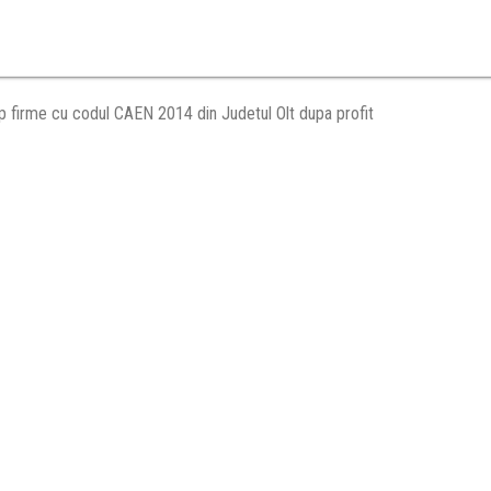
p firme cu codul CAEN 2014 din Judetul Olt dupa profit