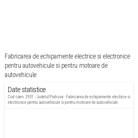
Fabricarea de echipamente electrice si electronice
pentru autovehicule si pentru motoare de
autovehicule
Date statistice
Cod caen: 2931 - Judetul Prahova - Fabricarea de echipamente electrice si
electronice pentru autovehicule si pentru motoare de autovehicule