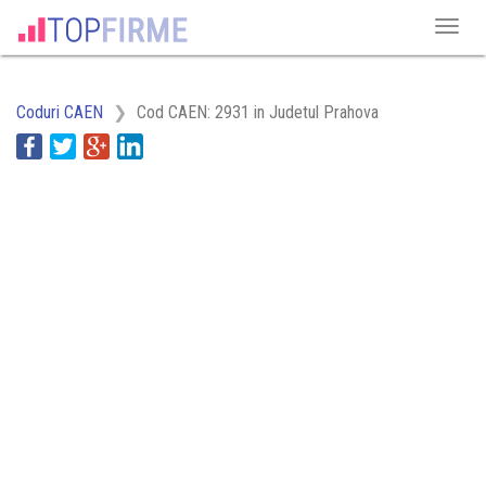
Coduri CAEN
Cod CAEN: 2931 in Judetul Prahova