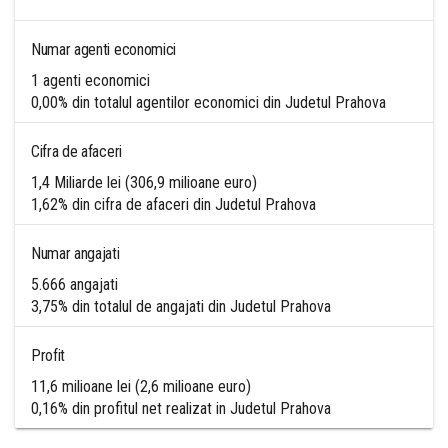
Numar agenti economici
1 agenti economici
0,00% din totalul agentilor economici din Judetul Prahova
Cifra de afaceri
1,4 Miliarde lei (306,9 milioane euro)
1,62% din cifra de afaceri din Judetul Prahova
Numar angajati
5.666 angajati
3,75% din totalul de angajati din Judetul Prahova
Profit
11,6 milioane lei (2,6 milioane euro)
0,16% din profitul net realizat in Judetul Prahova