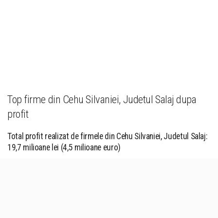
Top firme din Cehu Silvaniei, Judetul Salaj dupa
profit
Total profit realizat de firmele din Cehu Silvaniei, Judetul Salaj:
19,7 milioane lei (4,5 milioane euro)