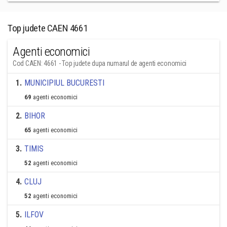
Top judete CAEN 4661
Agenti economici
Cod CAEN: 4661 - Top judete dupa numarul de agenti economici
1
.
MUNICIPIUL BUCURESTI
69
agenti economici
2
.
BIHOR
65
agenti economici
3
.
TIMIS
52
agenti economici
4
.
CLUJ
52
agenti economici
5
.
ILFOV