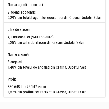
Numar agenti economici
2 agenti economici
0,29% din totalul agentilor economici din Crasna, Judetul Salaj
Cifra de afaceri
4,1 milioane lei (940.183 euro)
2,28% din cifra de afaceri din Crasna, Judetul Salaj
Numar angajati
8 angajati
1,48% din totalul de angajati din Crasna, Judetul Salaj
Profit
330.648 lei (75.147 euro)
1,52% din profitul net realizat in Crasna, Judetul Salaj