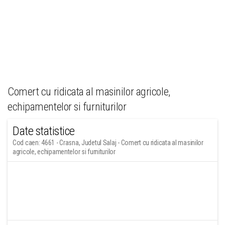
Comert cu ridicata al masinilor agricole,
echipamentelor si furniturilor
Date statistice
Cod caen: 4661 - Crasna, Judetul Salaj - Comert cu ridicata al masinilor
agricole, echipamentelor si furniturilor