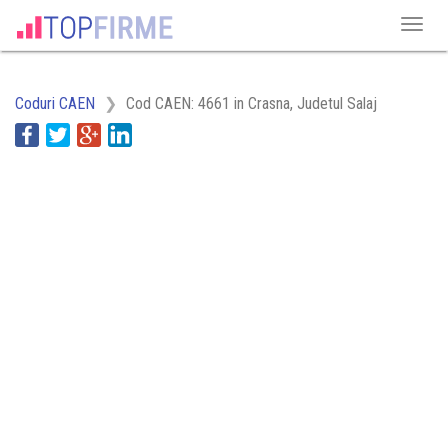
Coduri CAEN
Cod CAEN: 4661 in Crasna, Judetul Salaj