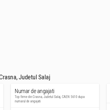
Crasna, Judetul Salaj
Numar de angajati
Top firme din Crasna, Judetul Salaj, CAEN: 5610 dupa
numarul de angajati