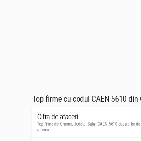
Top firme cu codul CAEN 5610 din 
Cifra de afaceri
Top firme din Crasna, Judetul Salaj, CAEN: 5610 dupa cifra de
afaceri