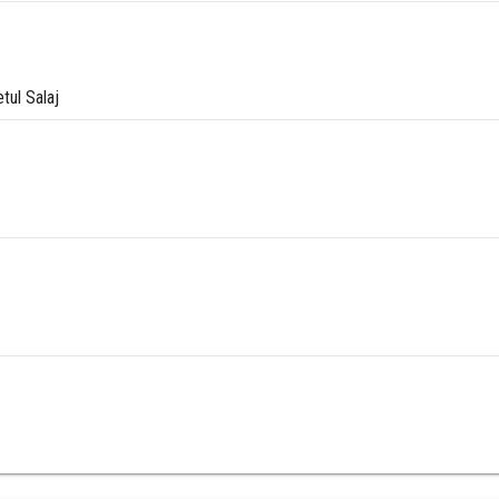
tul Salaj