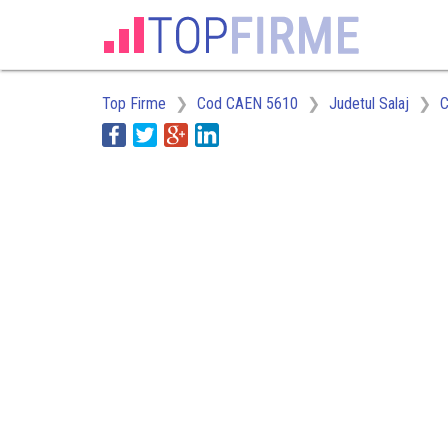
Top Firme
Cod CAEN 5610
Judetul Salaj
C