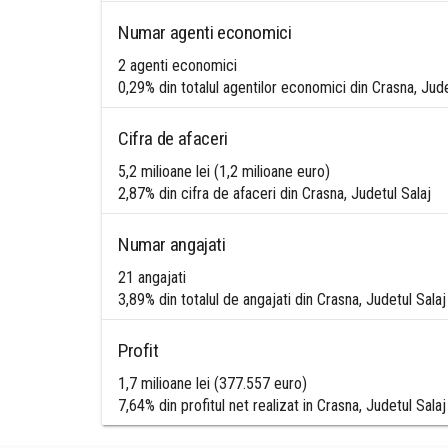
Numar agenti economici
2 agenti economici
0,29% din totalul agentilor economici din Crasna, Jude
Cifra de afaceri
5,2 milioane lei (1,2 milioane euro)
2,87% din cifra de afaceri din Crasna, Judetul Salaj
Numar angajati
21 angajati
3,89% din totalul de angajati din Crasna, Judetul Salaj
Profit
1,7 milioane lei (377.557 euro)
7,64% din profitul net realizat in Crasna, Judetul Salaj