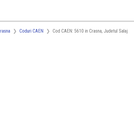
rasna
Coduri CAEN
Cod CAEN: 5610 in Crasna, Judetul Salaj