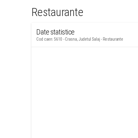
Restaurante
Date statistice
Cod caen: 5610 - Crasna, Judetul Salaj - Restaurante