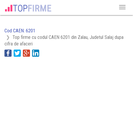
Cod CAEN: 6201
Top firme cu codul CAEN 6201 din Zalau, Judetul Salaj dupa
cifra de afaceri