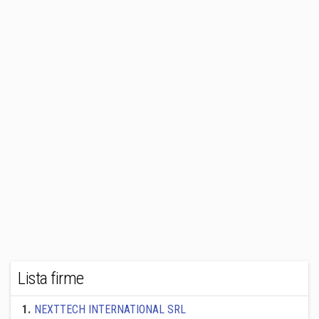
Lista firme
1
.
NEXTTECH INTERNATIONAL SRL