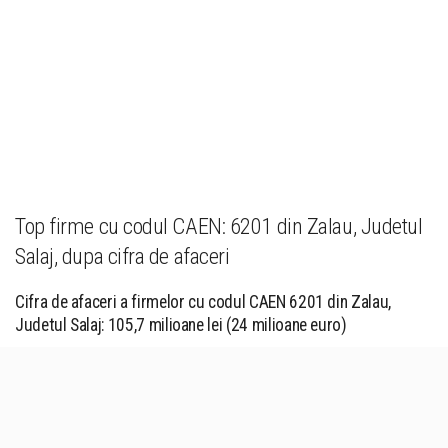
Top firme cu codul CAEN: 6201 din Zalau, Judetul
Salaj, dupa cifra de afaceri
Cifra de afaceri a firmelor cu codul CAEN 6201 din Zalau,
Judetul Salaj: 105,7 milioane lei (24 milioane euro)