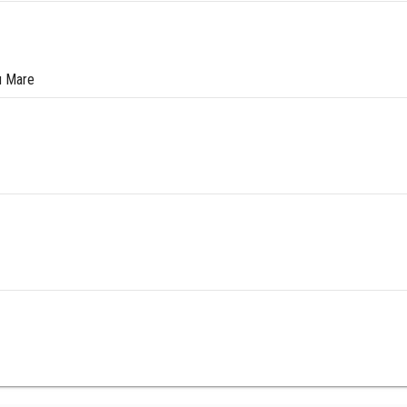
tu Mare