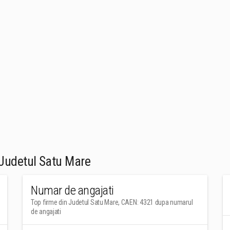
Judetul Satu Mare
Numar de angajati
Top firme din Judetul Satu Mare, CAEN: 4321 dupa numarul
de angajati