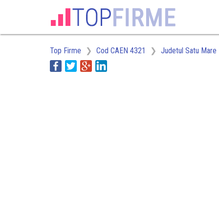
Top Firme
Cod CAEN 4321
Judetul Satu Mare