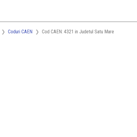
Coduri CAEN
Cod CAEN: 4321 in Judetul Satu Mare