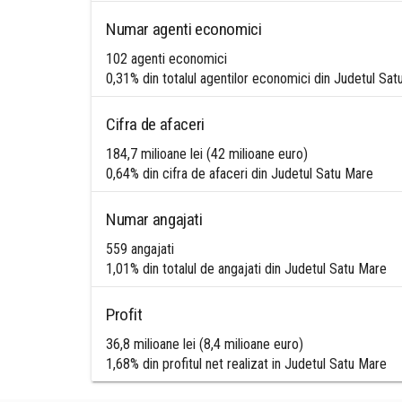
Numar agenti economici
102 agenti economici
0,31% din totalul agentilor economici din Judetul Sa
Cifra de afaceri
184,7 milioane lei (42 milioane euro)
0,64% din cifra de afaceri din Judetul Satu Mare
Numar angajati
559 angajati
1,01% din totalul de angajati din Judetul Satu Mare
Profit
36,8 milioane lei (8,4 milioane euro)
1,68% din profitul net realizat in Judetul Satu Mare