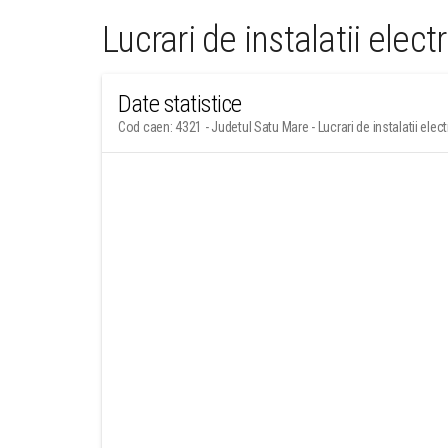
Lucrari de instalatii elect
Date statistice
Cod caen: 4321 - Judetul Satu Mare - Lucrari de instalatii elect