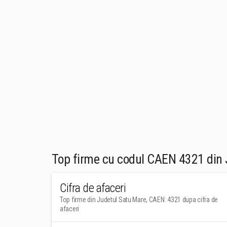
Top firme cu codul CAEN 4321 din 
Cifra de afaceri
Top firme din Judetul Satu Mare, CAEN: 4321 dupa cifra de
afaceri