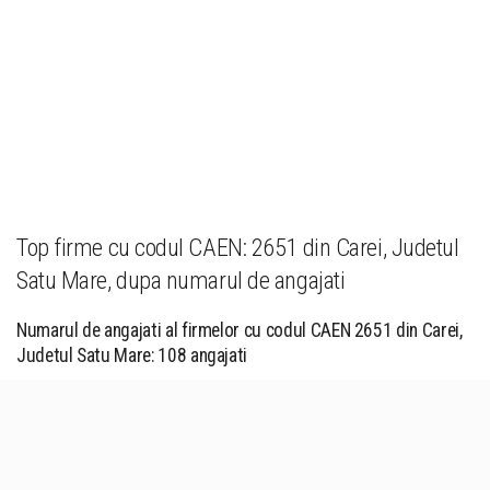
Top firme cu codul CAEN: 2651 din Carei, Judetul
Satu Mare, dupa numarul de angajati
Numarul de angajati al firmelor cu codul CAEN 2651 din Carei,
Judetul Satu Mare: 108 angajati