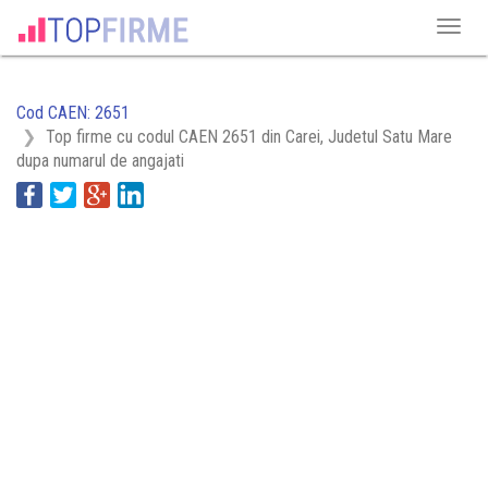
Cod CAEN: 2651
Top firme cu codul CAEN 2651 din Carei, Judetul Satu Mare
dupa numarul de angajati