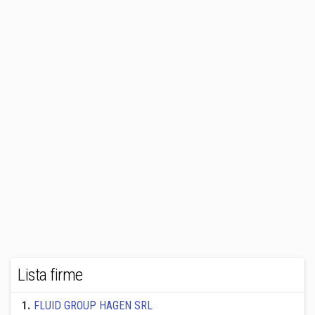
Lista firme
1
.
FLUID GROUP HAGEN SRL