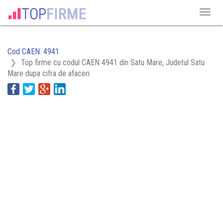
Cod CAEN: 4941
Top firme cu codul CAEN 4941 din Satu Mare, Judetul Satu
Mare dupa cifra de afaceri