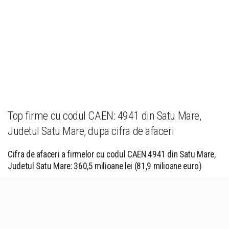
Top firme cu codul CAEN: 4941 din Satu Mare,
Judetul Satu Mare, dupa cifra de afaceri
Cifra de afaceri a firmelor cu codul CAEN 4941 din Satu Mare,
Judetul Satu Mare: 360,5 milioane lei (81,9 milioane euro)