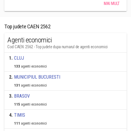
MAI MULT
Top judete CAEN 2562
Agenti economici
Cod CAEN: 2562 - Top judete dupa numarul de agenti economici
1
.
CLUJ
133
agenti economici
2
.
MUNICIPIUL BUCURESTI
131
agenti economici
3
.
BRASOV
115
agenti economici
4
.
TIMIS
111
agenti economici