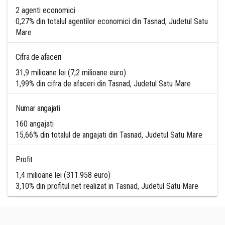
2 agenti economici
0,27% din totalul agentilor economici din Tasnad, Judetul Satu
Mare
Cifra de afaceri
31,9 milioane lei (7,2 milioane euro)
1,99% din cifra de afaceri din Tasnad, Judetul Satu Mare
Numar angajati
160 angajati
15,66% din totalul de angajati din Tasnad, Judetul Satu Mare
Profit
1,4 milioane lei (311.958 euro)
3,10% din profitul net realizat in Tasnad, Judetul Satu Mare