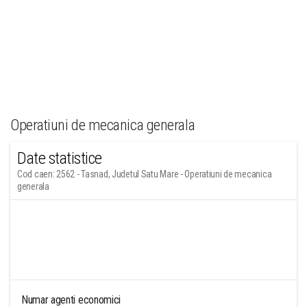
Operatiuni de mecanica generala
Date statistice
Cod caen: 2562 - Tasnad, Judetul Satu Mare - Operatiuni de mecanica
generala
Numar agenti economici