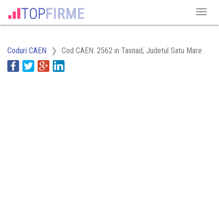
Coduri CAEN
Cod CAEN: 2562 in Tasnad, Judetul Satu Mare