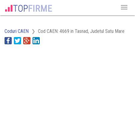
Coduri CAEN
Cod CAEN: 4669 in Tasnad, Judetul Satu Mare