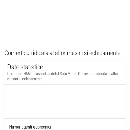
Comert cu ridicata al altor masini si echipamente
Date statistice
Cod caen: 4669 - Tasnad, Judetul Satu Mare - Comert cu ridicata al altor
masini si echipamente
Numar agenti economici