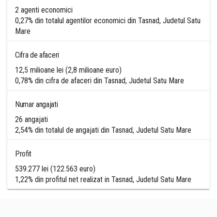
2 agenti economici
0,27% din totalul agentilor economici din Tasnad, Judetul Satu
Mare
Cifra de afaceri
12,5 milioane lei (2,8 milioane euro)
0,78% din cifra de afaceri din Tasnad, Judetul Satu Mare
Numar angajati
26 angajati
2,54% din totalul de angajati din Tasnad, Judetul Satu Mare
Profit
539.277 lei (122.563 euro)
1,22% din profitul net realizat in Tasnad, Judetul Satu Mare