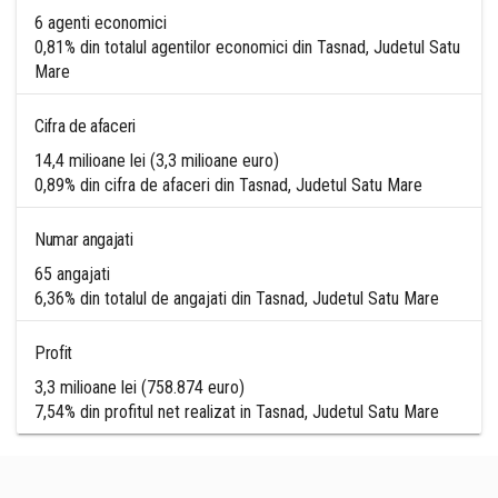
6 agenti economici
0,81% din totalul agentilor economici din Tasnad, Judetul Satu
Mare
Cifra de afaceri
14,4 milioane lei (3,3 milioane euro)
0,89% din cifra de afaceri din Tasnad, Judetul Satu Mare
Numar angajati
65 angajati
6,36% din totalul de angajati din Tasnad, Judetul Satu Mare
Profit
3,3 milioane lei (758.874 euro)
7,54% din profitul net realizat in Tasnad, Judetul Satu Mare