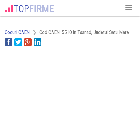
Coduri CAEN
Cod CAEN: 5510 in Tasnad, Judetul Satu Mare