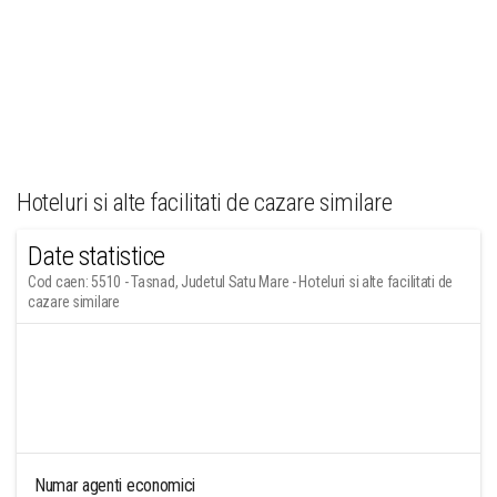
Hoteluri si alte facilitati de cazare similare
Date statistice
Cod caen: 5510 - Tasnad, Judetul Satu Mare - Hoteluri si alte facilitati de
cazare similare
Numar agenti economici