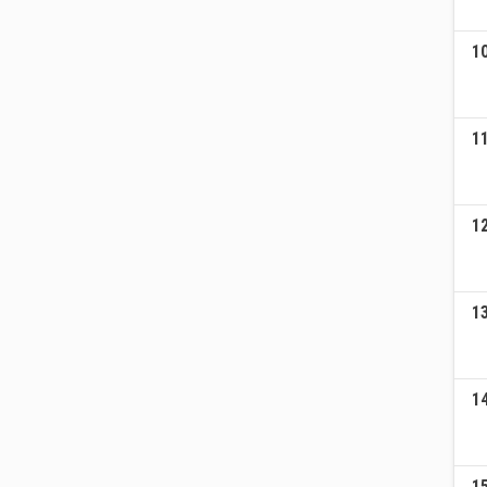
1
1
1
1
1
1