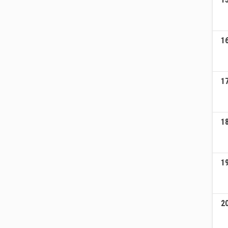
1
1
1
1
2