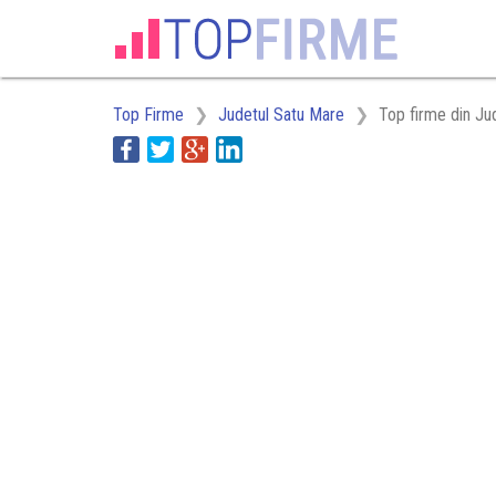
Top Firme
Judetul Satu Mare
Top firme din Ju