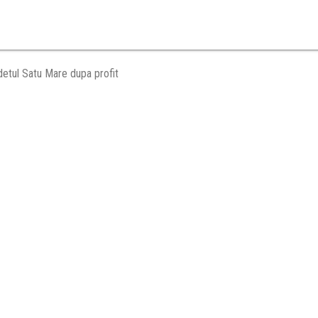
detul Satu Mare dupa profit