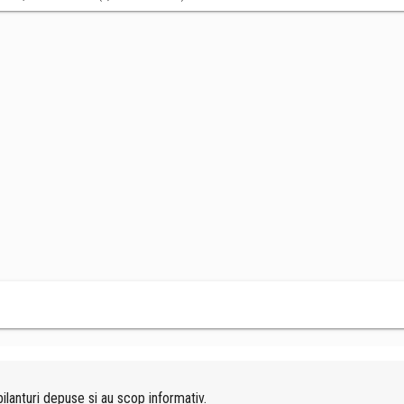
ilanturi depuse si au scop informativ.