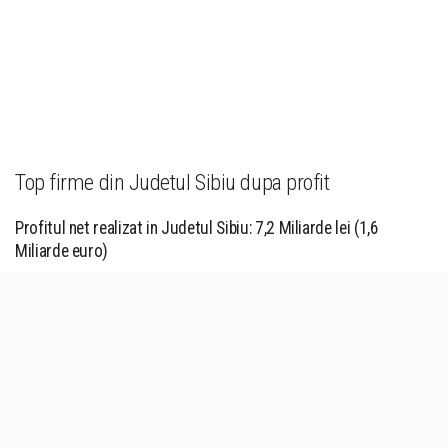
Top firme din Judetul Sibiu dupa profit
Profitul net realizat in Judetul Sibiu: 7,2 Miliarde lei (1,6
Miliarde euro)