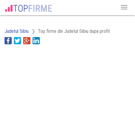
Judetul Sibiu
Top firme din Judetul Sibiu dupa profit