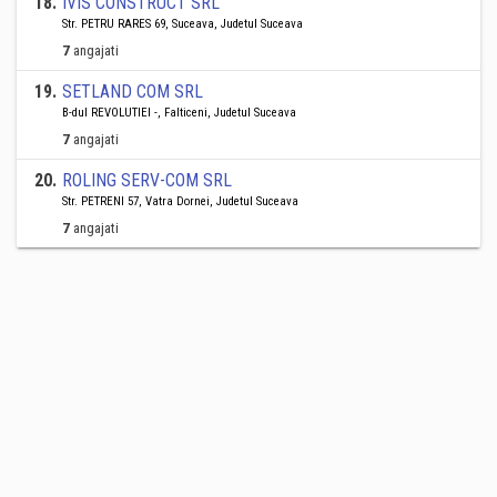
18
.
IVIS CONSTRUCT SRL
Str. PETRU RARES 69, Suceava, Judetul Suceava
7
angajati
19
.
SETLAND COM SRL
B-dul REVOLUTIEI -, Falticeni, Judetul Suceava
7
angajati
20
.
ROLING SERV-COM SRL
Str. PETRENI 57, Vatra Dornei, Judetul Suceava
7
angajati