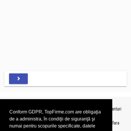
Topurile sunt realizate de
TopFirme
pe baza ultimelor bilanturi
Conform GDPR, TopFirme.com are obligaţia
depuse si au scop informativ.
de a administra, în condiţii de siguranţă şi
Este interzisa folosirea topurilor fara acordul TopFirme si fara
numai pentru scopurile specificate, datele
precizarea sursei.