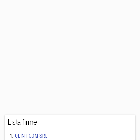
Lista firme
1
.
OLINT COM SRL