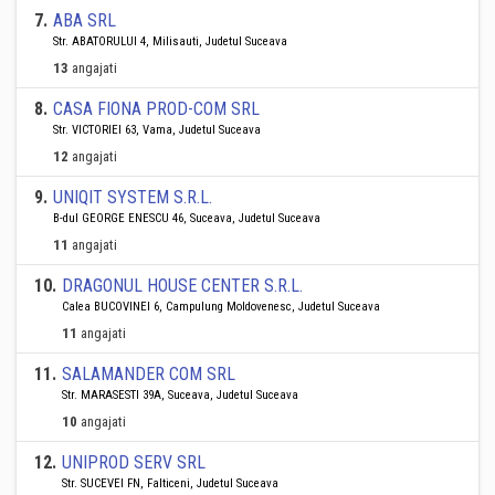
7
.
ABA SRL
Str. ABATORULUI 4, Milisauti, Judetul Suceava
13
angajati
8
.
CASA FIONA PROD-COM SRL
Str. VICTORIEI 63, Vama, Judetul Suceava
12
angajati
9
.
UNIQIT SYSTEM S.R.L.
B-dul GEORGE ENESCU 46, Suceava, Judetul Suceava
11
angajati
10
.
DRAGONUL HOUSE CENTER S.R.L.
Calea BUCOVINEI 6, Campulung Moldovenesc, Judetul Suceava
11
angajati
11
.
SALAMANDER COM SRL
Str. MARASESTI 39A, Suceava, Judetul Suceava
10
angajati
12
.
UNIPROD SERV SRL
Str. SUCEVEI FN, Falticeni, Judetul Suceava