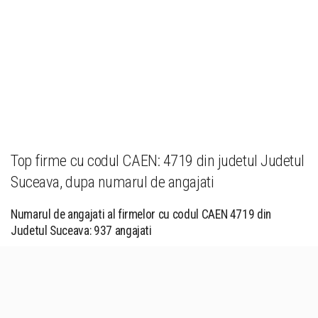
Top firme cu codul CAEN: 4719 din judetul Judetul
Suceava, dupa numarul de angajati
Numarul de angajati al firmelor cu codul CAEN 4719 din
Judetul Suceava: 937 angajati