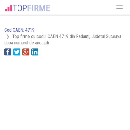
Cod CAEN: 4719
Top firme cu codul CAEN 4719 din Radauti, Judetul Suceava
dupa numarul de angajati