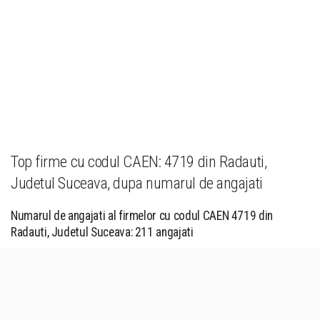
Top firme cu codul CAEN: 4719 din Radauti,
Judetul Suceava, dupa numarul de angajati
Numarul de angajati al firmelor cu codul CAEN 4719 din
Radauti, Judetul Suceava: 211 angajati