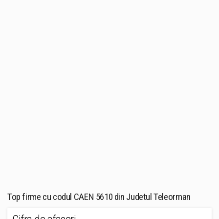
Top firme cu codul CAEN 5610 din Judetul Teleorman