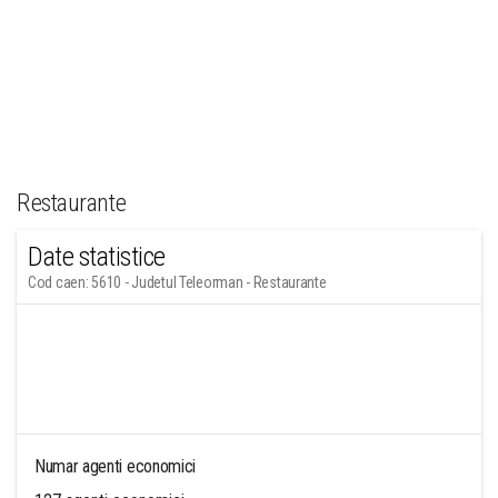
Restaurante
Date statistice
Cod caen: 5610 - Judetul Teleorman - Restaurante
Numar agenti economici