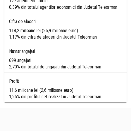
127 agenti economici
0,39% din totalul agentilor economici din Judetul Teleorman
Cifra de afaceri
118,2 milioane lei (26,9 milioane euro)
1,17% din cifra de afaceri din Judetul Teleorman
Numar angajati
699 angajati
2,70% din totalul de angajati din Judetul Teleorman
Profit
11,6 milioane lei (2,6 milioane euro)
1,25% din profitul net realizat in Judetul Teleorman