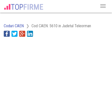
Coduri CAEN
Cod CAEN: 5610 in Judetul Teleorman