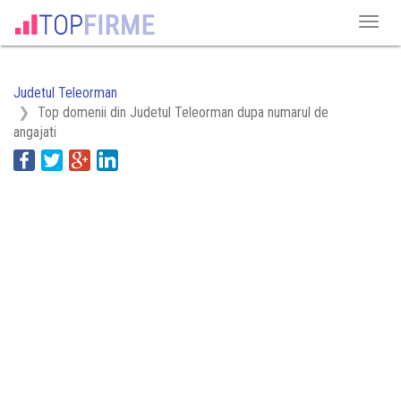
Judetul Teleorman
Top domenii din Judetul Teleorman dupa numarul de
angajati