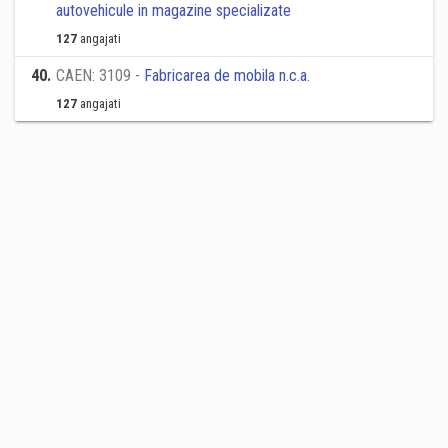
autovehicule in magazine specializate
127
angajati
40
.
CAEN: 3109 -
Fabricarea de mobila n.c.a.
127
angajati