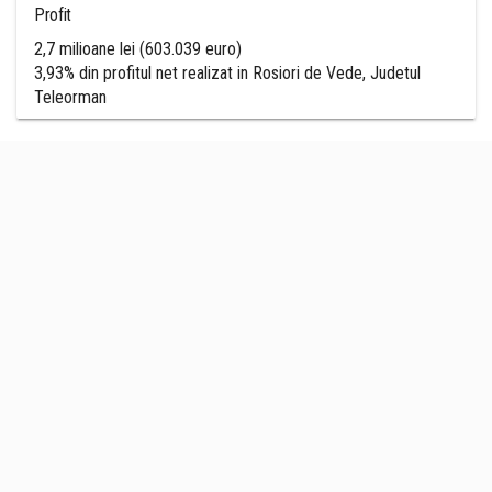
Profit
2,7 milioane lei (603.039 euro)
3,93% din profitul net realizat in Rosiori de Vede, Judetul
Teleorman