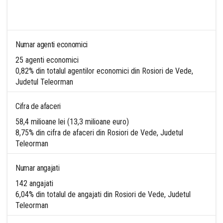
Numar agenti economici
25 agenti economici
0,82% din totalul agentilor economici din Rosiori de Vede,
Judetul Teleorman
Cifra de afaceri
58,4 milioane lei (13,3 milioane euro)
8,75% din cifra de afaceri din Rosiori de Vede, Judetul
Teleorman
Numar angajati
142 angajati
6,04% din totalul de angajati din Rosiori de Vede, Judetul
Teleorman