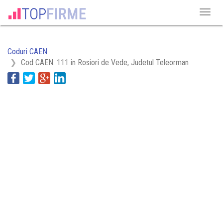
Coduri CAEN
Cod CAEN: 111 in Rosiori de Vede, Judetul Teleorman