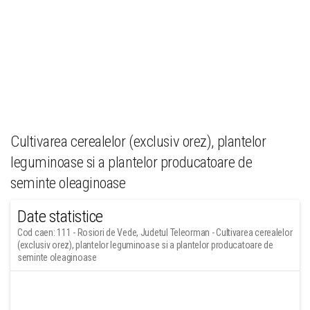
Cultivarea cerealelor (exclusiv orez), plantelor
leguminoase si a plantelor producatoare de
seminte oleaginoase
Date statistice
Cod caen: 111 - Rosiori de Vede, Judetul Teleorman - Cultivarea cerealelor
(exclusiv orez), plantelor leguminoase si a plantelor producatoare de
seminte oleaginoase